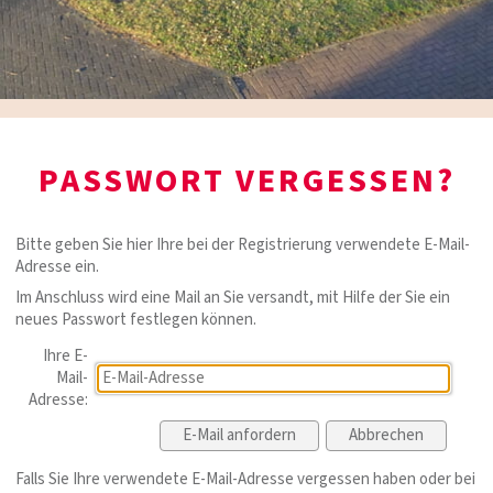
PASSWORT VERGESSEN?
Bitte geben Sie hier Ihre bei der Registrierung verwendete E-Mail-
Adresse ein.
Im Anschluss wird eine Mail an Sie versandt, mit Hilfe der Sie ein
neues Passwort festlegen können.
Ihre E-
Mail-
Adresse:
Falls Sie Ihre verwendete E-Mail-Adresse vergessen haben oder bei