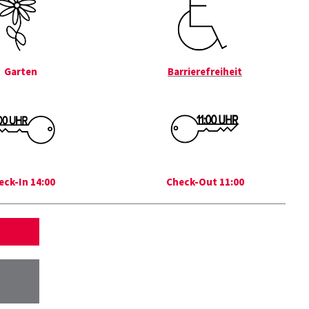
Garten
Barrierefreiheit
eck-In 14:00
Check-Out 11:00