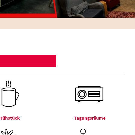
Frühstück
Tagungsräume