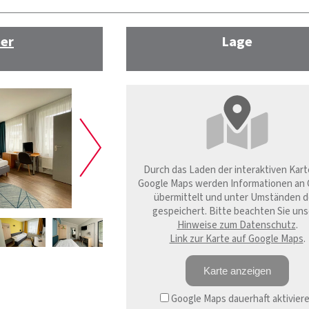
er
Lage
Durch das Laden der interaktiven Kart
Google Maps werden Informationen an 
übermittelt und unter Umständen d
gespeichert. Bitte beachten Sie uns
Hinweise zum Datenschutz
.
Link zur Karte auf Google Maps
.
Karte anzeigen
Google Maps dauerhaft aktivier