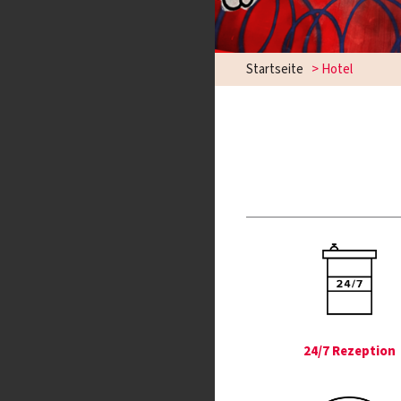
Startseite
>
Hotel
24/7 Rezeption